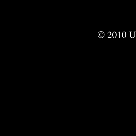
© 2010 Un