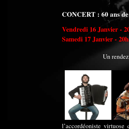
CONCERT : 60 ans de sou
Vendredi 16 Janvier - 2
Samedi 17 Janvier - 20
Un rendez
l’accordéoniste virtuos